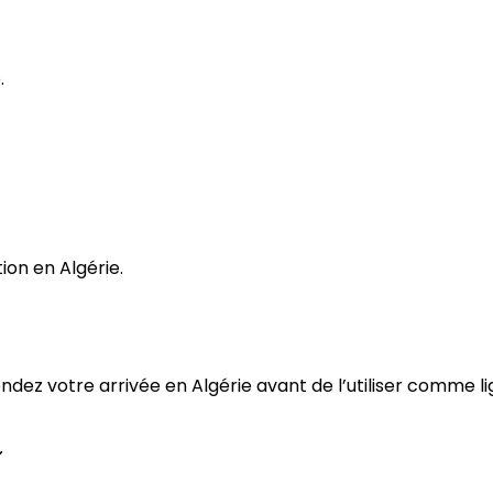
.
ion en Algérie.
ttendez votre arrivée en Algérie avant de l’utiliser comme 