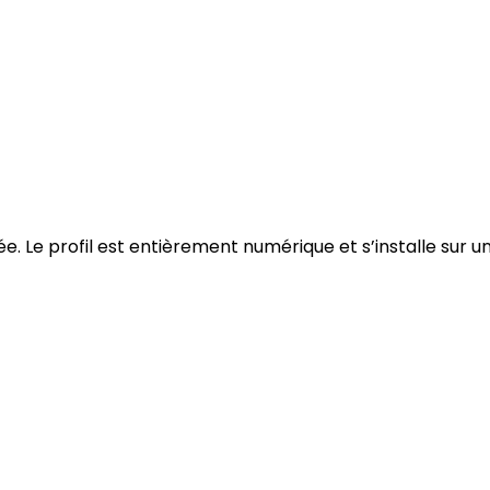
ée.
Le profil est entièrement numérique et s’installe sur 