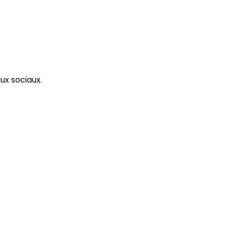
ux sociaux.