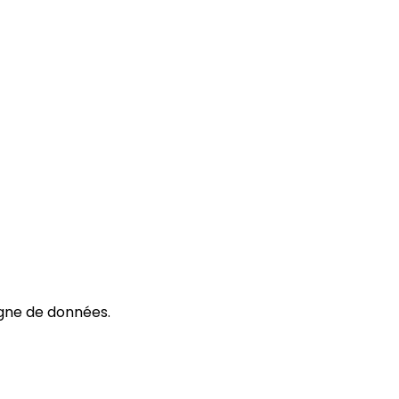
ligne de données.