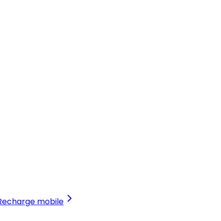
Recharge mobile