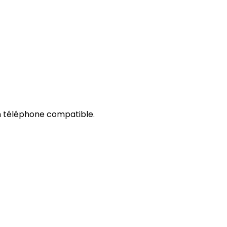
un téléphone compatible.