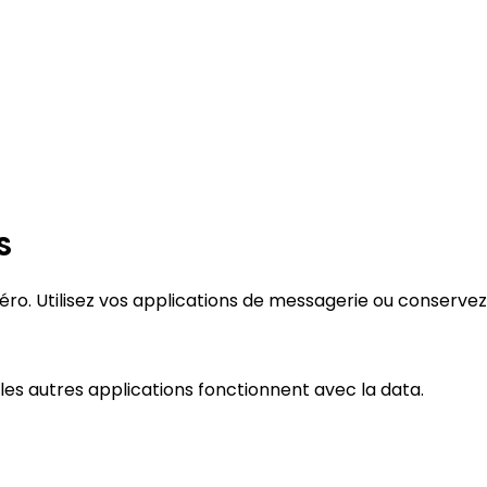
S
méro. Utilisez vos applications de messagerie ou conservez
les autres applications fonctionnent avec la data.