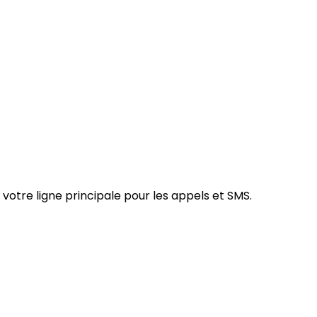
 votre ligne principale pour les appels et SMS.