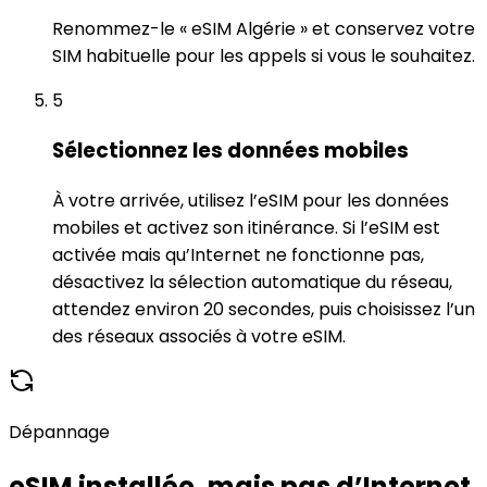
Renommez-le « eSIM Algérie » et conservez votre
SIM habituelle pour les appels si vous le souhaitez.
5
Sélectionnez les données mobiles
À votre arrivée, utilisez l’eSIM pour les données
mobiles et activez son itinérance. Si l’eSIM est
activée mais qu’Internet ne fonctionne pas,
désactivez la sélection automatique du réseau,
attendez environ 20 secondes, puis choisissez l’un
des réseaux associés à votre eSIM.
Dépannage
eSIM installée, mais pas d’Internet