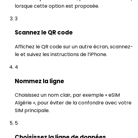
lorsque cette option est proposée.
3
Scannez le QR code
Affichez le QR code sur un autre écran, scannez-
le et suivez les instructions de l’iPhone.
4
Nommez la ligne
Choisissez un nom clair, par exemple « eSIM
Algérie », pour éviter de la confondre avec votre
SIM principale.
5
Choisissez la ligne de données