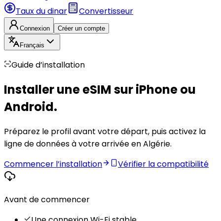
Taux du dinar
Convertisseur
Connexion
Créer un compte
Français
Guide d’installation
Installer une eSIM sur iPhone ou
Android.
Préparez le profil avant votre départ, puis activez la
ligne de données à votre arrivée en Algérie.
Commencer l’installation
Vérifier la compatibilité
Avant de commencer
Une connexion Wi-Fi stable