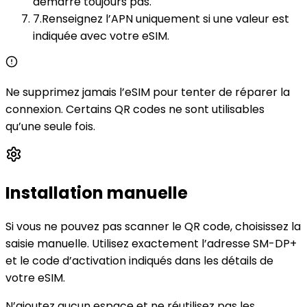
démarre toujours pas.
7
.
Renseignez l’APN uniquement si une valeur est
indiquée avec votre eSIM.
Ne supprimez jamais l’eSIM pour tenter de réparer la
connexion. Certains QR codes ne sont utilisables
qu’une seule fois.
Installation manuelle
Si vous ne pouvez pas scanner le QR code, choisissez la
saisie manuelle. Utilisez exactement l’adresse SM-DP+
et le code d’activation indiqués dans les détails de
votre eSIM.
N’ajoutez aucun espace et ne réutilisez pas les