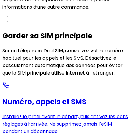
informations d’une autre commande.
Garder sa SIM principale
Sur un téléphone Dual SIM, conservez votre numéro
habituel pour les appels et les SMS. Désactivez le
basculement automatique des données pour éviter
que la SIM principale utilise Internet à l’étranger.
Numéro, appels et SMS
Installez le profil avant le départ, puis activez les bons
réglages à l’arrivée. Ne supprimez jamais l’eSIM
pendant un dépannage.