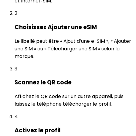
et Internet, SIM.
2
Choisissez Ajouter une eSIM
Le libellé peut être « Ajout d’une e-SIM », « Ajouter
une SIM » ou « Télécharger une SIM » selon la
marque.
3
Scannez le QR code
Affichez le QR code sur un autre appareil, puis
laissez le téléphone télécharger le profil.
4
Activez le profil