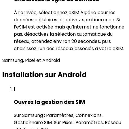
À l’arrivée, sélectionnez eSIM Algérie pour les
données cellulaires et activez son itinérance. Si
l’eSIM est activée mais qu’Internet ne fonctionne
pas, désactivez la sélection automatique du
réseau, attendez environ 20 secondes, puis
choisissez l’un des réseaux associés à votre eSIM.
Samsung, Pixel et Android
Installation sur Android
1
Ouvrez la gestion des SIM
Sur Samsung : Paramètres, Connexions,
Gestionnaire SIM. Sur Pixel : Paramètres, Réseau