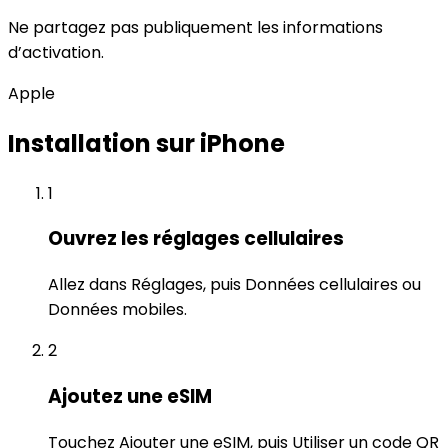
Ne partagez pas publiquement les informations
d’activation.
Apple
Installation sur iPhone
1
Ouvrez les réglages cellulaires
Allez dans Réglages, puis Données cellulaires ou
Données mobiles.
2
Ajoutez une eSIM
Touchez Ajouter une eSIM, puis Utiliser un code QR