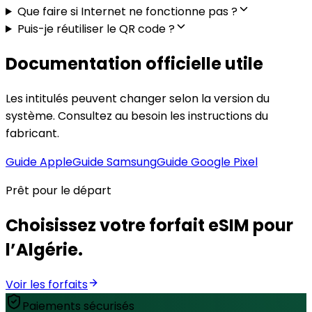
Que faire si Internet ne fonctionne pas ?
Puis-je réutiliser le QR code ?
Documentation officielle utile
Les intitulés peuvent changer selon la version du
système. Consultez au besoin les instructions du
fabricant.
Guide Apple
Guide Samsung
Guide Google Pixel
Prêt pour le départ
Choisissez votre forfait eSIM pour
l’Algérie.
Voir les forfaits
Paiements sécurisés