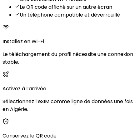
Le QR code affiché sur un autre écran
Un téléphone compatible et déverrouillé
Installez en Wi-Fi
Le téléchargement du profil nécessite une connexion
stable.
Activez à l’arrivée
Sélectionnez l’eSIM comme ligne de données une fois
en Algérie.
Conservez le QR code