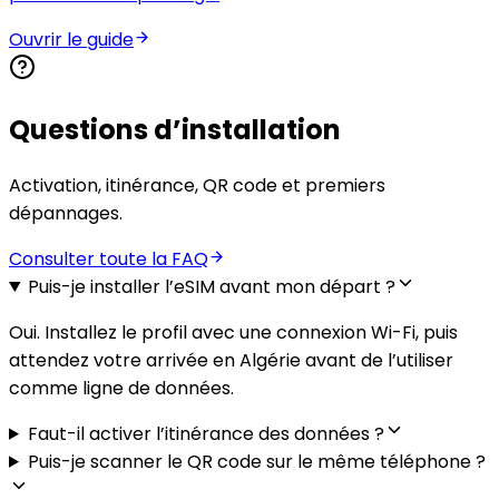
Ouvrir le guide
Questions d’installation
Activation, itinérance, QR code et premiers
dépannages.
Consulter toute la FAQ
Puis-je installer l’eSIM avant mon départ ?
Oui. Installez le profil avec une connexion Wi-Fi, puis
attendez votre arrivée en Algérie avant de l’utiliser
comme ligne de données.
Faut-il activer l’itinérance des données ?
Puis-je scanner le QR code sur le même téléphone ?